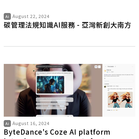
August 22, 2024
Ai
碳管理法規知識AI服務 - 亞灣新創大南方
August 16, 2024
Ai
ByteDance's Coze AI platform