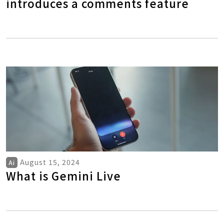
introduces a comments feature
August 15, 2024
Ai
What is Gemini Live