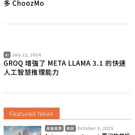
多 ChoozMo
July 22, 2024
Ai
GROQ 增強了 META LLAMA 3.1 的快速
人工智慧推理能力
Featured News
October 9, 2025
房產投資
移民