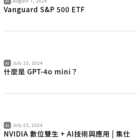
August 7, 2024
Ai
Vanguard S&P 500 ETF
July 23, 2024
Ai
什麼是 GPT-4o mini？
July 23, 2024
Ai
NVIDIA 數位雙生 + AI技術與應用 | 集仕